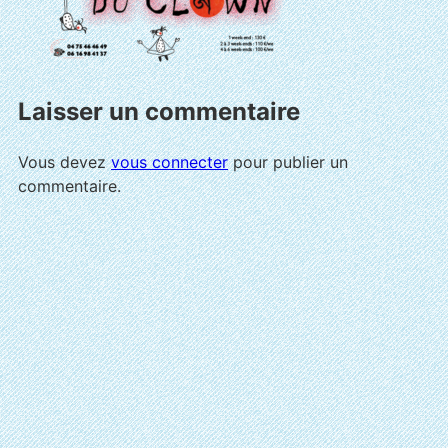
Laisser un commentaire
Vous devez
vous connecter
pour publier un
commentaire.