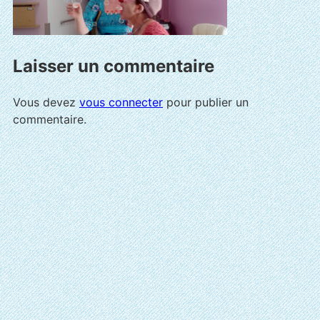
Laisser un commentaire
Vous devez
vous connecter
pour publier un
commentaire.