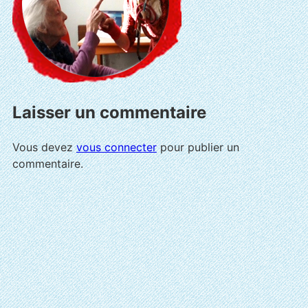
Laisser un commentaire
Vous devez
vous connecter
pour publier un
commentaire.