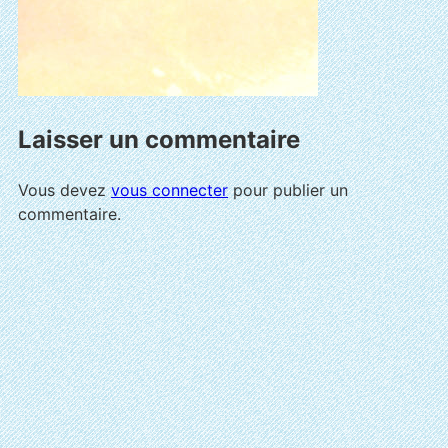
Laisser un commentaire
Vous devez
vous connecter
pour publier un
commentaire.