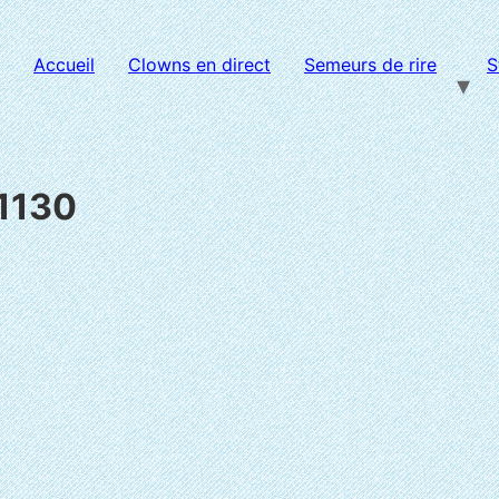
Accueil
Clowns en direct
Semeurs de rire
S
1130