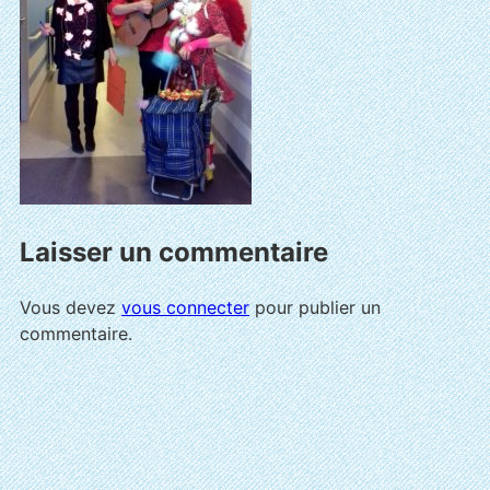
Laisser un commentaire
Vous devez
vous connecter
pour publier un
commentaire.