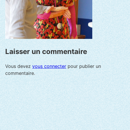
Laisser un commentaire
Vous devez
vous connecter
pour publier un
commentaire.